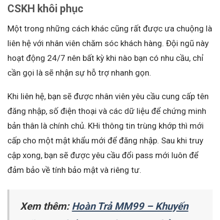
CSKH khôi phục
Một trong những cách khác cũng rất được ưa chuộng là
liên hệ với nhân viên chăm sóc khách hàng. Đội ngũ này
hoạt động 24/7 nên bất kỳ khi nào bạn có nhu cầu, chỉ
cần gọi là sẽ nhận sự hỗ trợ nhanh gọn.
Khi liên hệ, bạn sẽ được nhân viên yêu cầu cung cấp tên
đăng nhập, số điện thoại và các dữ liệu để chứng minh
bản thân là chính chủ. KHi thông tin trùng khớp thì mới
cấp cho một mật khẩu mới để đăng nhập. Sau khi truy
cập xong, bạn sẽ được yêu cầu đổi pass mới luôn để
đảm bảo về tính bảo mật và riêng tư.
Xem thêm:
Hoàn Trả MM99 – Khuyến