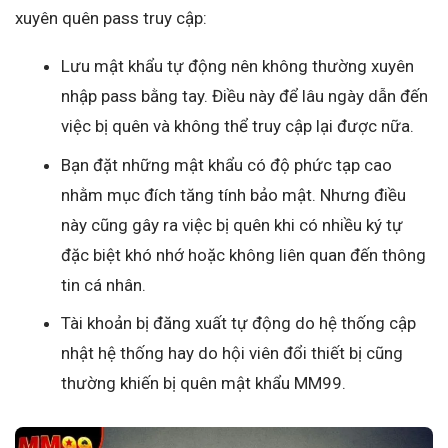
xuyên quên pass truy cập:
Lưu mật khẩu tự động nên không thường xuyên
nhập pass bằng tay. Điều này để lâu ngày dẫn đến
việc bị quên và không thể truy cập lại được nữa.
Bạn đặt những mật khẩu có độ phức tạp cao
nhằm mục đích tăng tính bảo mật. Nhưng điều
này cũng gây ra việc bị quên khi có nhiều ký tự
đặc biệt khó nhớ hoặc không liên quan đến thông
tin cá nhân.
Tài khoản bị đăng xuất tự động do hệ thống cập
nhật hệ thống hay do hội viên đổi thiết bị cũng
thường khiến bị quên mật khẩu MM99.