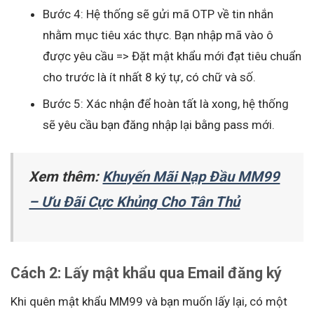
Bước 4: Hệ thống sẽ gửi mã OTP về tin nhắn
nhằm mục tiêu xác thực. Bạn nhập mã vào ô
được yêu cầu => Đặt mật khẩu mới đạt tiêu chuẩn
cho trước là ít nhất 8 ký tự, có chữ và số.
Bước 5: Xác nhận để hoàn tất là xong, hệ thống
sẽ yêu cầu bạn đăng nhập lại bằng pass mới.
Xem thêm:
Khuyến Mãi Nạp Đầu MM99
– Ưu Đãi Cực Khủng Cho Tân Thủ
Cách 2: Lấy mật khẩu qua Email đăng ký
Khi quên mật khẩu MM99 và bạn muốn lấy lại, có một