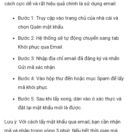
cách cực dễ và rất hiệu quả chính là sử dụng email:
Bước 1: Truy cập vào trang chủ của nhà cái và
chọn Quên mật khẩu.
Bước 2: Hệ thống sẽ tự động chuyển sang tab
Khôi phục qua Email.
Bước 3: Nhập địa chỉ email đã đăng ký và nhấn
Gửi mã xác nhận.
Bước 4: Vào hộp thư đến hoặc mục Spam để lấy
mã khôi phục.
Bước 5: Sau khi lấy xong, dán vào ô xác thực và
đặt lại mật khẩu mới là được.
Lưu ý: Với cách lấy mật khẩu qua email, bạn cần nhận
mã và nhập trong vòng 3 phút. Nếu hết thời gian mà