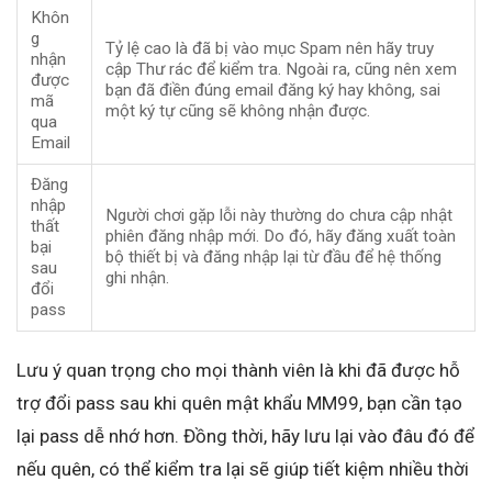
Khôn
g
Tỷ lệ cao là đã bị vào mục Spam nên hãy truy
nhận
cập Thư rác để kiểm tra. Ngoài ra, cũng nên xem
được
bạn đã điền đúng email đăng ký hay không, sai
mã
một ký tự cũng sẽ không nhận được.
qua
Email
Đăng
nhập
Người chơi gặp lỗi này thường do chưa cập nhật
thất
phiên đăng nhập mới. Do đó, hãy đăng xuất toàn
bại
bộ thiết bị và đăng nhập lại từ đầu để hệ thống
sau
ghi nhận.
đổi
pass
Lưu ý quan trọng cho mọi thành viên là khi đã được hỗ
trợ đổi pass sau khi quên mật khẩu MM99, bạn cần tạo
lại pass dễ nhớ hơn. Đồng thời, hãy lưu lại vào đâu đó để
nếu quên, có thể kiểm tra lại sẽ giúp tiết kiệm nhiều thời