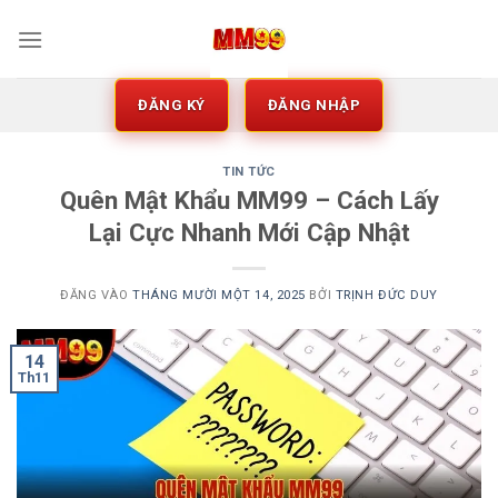
Bỏ
qua
nội
dung
ĐĂNG KÝ
ĐĂNG NHẬP
TIN TỨC
Quên Mật Khẩu MM99 – Cách Lấy
Lại Cực Nhanh Mới Cập Nhật
ĐĂNG VÀO
THÁNG MƯỜI MỘT 14, 2025
BỞI
TRỊNH ĐỨC DUY
14
Th11