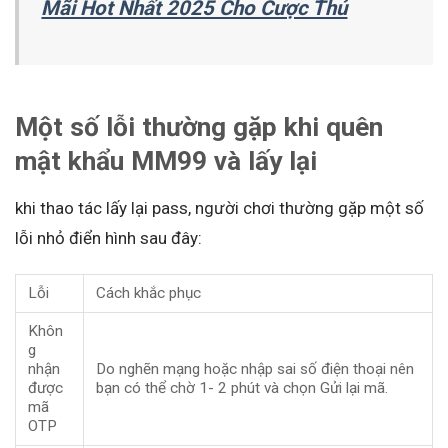
Mãi Hot Nhất 2025 Cho Cược Thủ
Một số lỗi thường gặp khi quên
mật khẩu MM99 và lấy lại
khi thao tác lấy lại pass, người chơi thường gặp một số
lỗi nhỏ điển hình sau đây:
Lỗi
Cách khắc phục
Khôn
g
nhận
Do nghẽn mạng hoặc nhập sai số điện thoại nên
được
bạn có thể chờ 1- 2 phút và chọn Gửi lại mã.
mã
OTP