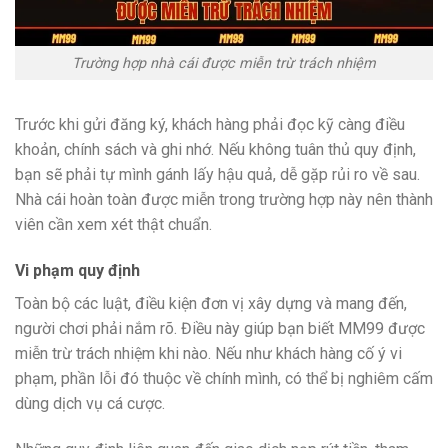
Trường hợp nhà cái được miễn trừ trách nhiệm
Trước khi gửi đăng ký, khách hàng phải đọc kỹ càng điều
khoản, chính sách và ghi nhớ. Nếu không tuân thủ quy định,
bạn sẽ phải tự mình gánh lấy hậu quả, dễ gặp rủi ro về sau.
Nhà cái hoàn toàn được miễn trong trường hợp này nên thành
viên cần xem xét thật chuẩn.
Vi phạm quy định
Toàn bộ các luật, điều kiện đơn vị xây dựng và mang đến,
người chơi phải nắm rõ. Điều này giúp bạn biết MM99 được
miễn trừ trách nhiệm khi nào. Nếu như khách hàng cố ý vi
phạm, phần lỗi đó thuộc về chính mình, có thể bị nghiêm cấm
dùng dịch vụ cá cược.