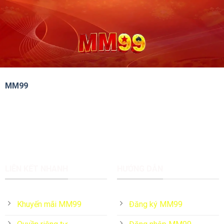
MM99
là nhà cái cá cược trực tuyến
uy tín hàng đầu
, cung
cấp đa dạng các trò chơi
hấp dẫn
và
an toàn
cho người chơi.
Với giao diện thân thiện và dịch vụ chăm sóc khách hàng
chuyên nghiệp, MM99 cam kết mang đến trải nghiệm giải trí
tuyệt vời nhất
.
LIÊN KẾT NHANH
HƯỚNG DẪN
Khuyến mãi MM99
Đăng ký MM99