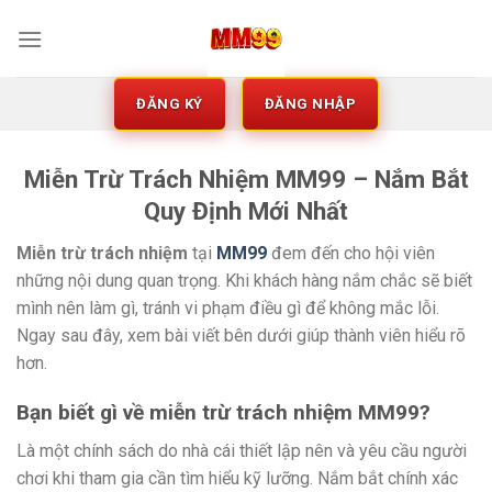
Bỏ
qua
nội
dung
ĐĂNG KÝ
ĐĂNG NHẬP
Miễn Trừ Trách Nhiệm MM99 – Nắm Bắt
Quy Định Mới Nhất
Miễn trừ trách nhiệm
tại
MM99
đem đến cho hội viên
những nội dung quan trọng. Khi khách hàng nắm chắc sẽ biết
mình nên làm gì, tránh vi phạm điều gì để không mắc lỗi.
Ngay sau đây, xem bài viết bên dưới giúp thành viên hiểu rõ
hơn.
Bạn biết gì về miễn trừ trách nhiệm MM99?
Là một chính sách do nhà cái thiết lập nên và yêu cầu người
chơi khi tham gia cần tìm hiểu kỹ lưỡng. Nắm bắt chính xác