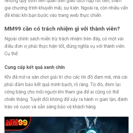
Những quy định liên quan đến giao dịch nạp rút tiền, tham
gia chương trình khuyến mãi, sự kiện. Ngoài ra, còn nhiều vấn
đề khác khi bạn bước vào trang web thực chiến.
MM99 cần có trách nhiệm gì với thành viên?
Ngoài chính sách miễn trừ trách nhiệm trên đây, có một vài
điều đơn vị phải thực hiện tốt, đúng nghĩa vụ với thành viên.
Cụ thể:
Cung cấp kết quả xanh chín
Khi đã mở ra sân chơi giải trí cho các tín đồ đam mê, nhà cái
phải đảm bảo kết quả minh bạch, rõ ràng. Từ đó, đem lại
công bằng cho mỗi người khi tham gia để ai cũng có thể
chiến thắng. Tuyệt đối không để xảy ra hành vi gian lận, đánh
tráo vé cược và sẵn sàng bảo vệ khách hàng.