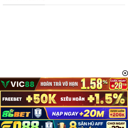
SĐT: 0987451354
Địa chỉ: Đ. Âu Cơ/32 Hẻm 1006, Khu phố 8, Tân Bình, Thành
phố Hồ Chí Minh, Việt Nam
Email:
mm99@gmail.com
Website: https://cdz.us.com/
Hashtags: #MM99 #MM99nhacaionline
#MM99cacuocbongda #MM99dagatructuyen
#MM99slotgame #MM99casino #MM99doithuong
#MM99naprutnhanh #MM99khuyenmai #MM99link
Copyright 2025 ©
All Right Reserved
GIỚI THIỆU
ĐIỀU KHOẢN
CHƠI CÓ TRÁCH NHIỆM (18+)
Copyright 2026 ©
Mm99.com