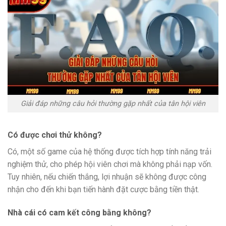
Giải đáp những câu hỏi thường gặp nhất của tân hội viên
Có được chơi thử không?
Có, một số game của hệ thống được tích hợp tính năng trải
nghiệm thử, cho phép hội viên chơi mà không phải nạp vốn.
Tuy nhiên, nếu chiến thắng, lợi nhuận sẽ không được công
nhận cho đến khi bạn tiến hành đặt cược bằng tiền thật.
Nhà cái có cam kết công bằng không?