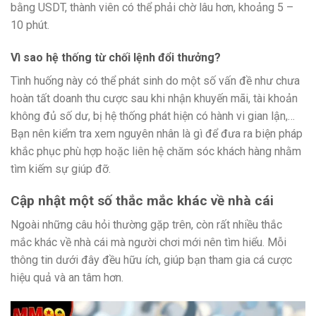
bằng USDT, thành viên có thể phải chờ lâu hơn, khoảng 5 –
10 phút.
Vì sao hệ thống từ chối lệnh đổi thưởng?
Tình huống này có thể phát sinh do một số vấn đề như chưa
hoàn tất doanh thu cược sau khi nhận khuyến mãi, tài khoản
không đủ số dư, bị hệ thống phát hiện có hành vi gian lận,…
Bạn nên kiểm tra xem nguyên nhân là gì để đưa ra biện pháp
khắc phục phù hợp hoặc liên hệ chăm sóc khách hàng nhằm
tìm kiếm sự giúp đỡ.
Cập nhật một số thắc mắc khác về nhà cái
Ngoài những câu hỏi thường gặp trên, còn rất nhiều thắc
mắc khác về nhà cái mà người chơi mới nên tìm hiểu. Mỗi
thông tin dưới đây đều hữu ích, giúp bạn tham gia cá cược
hiệu quả và an tâm hơn.