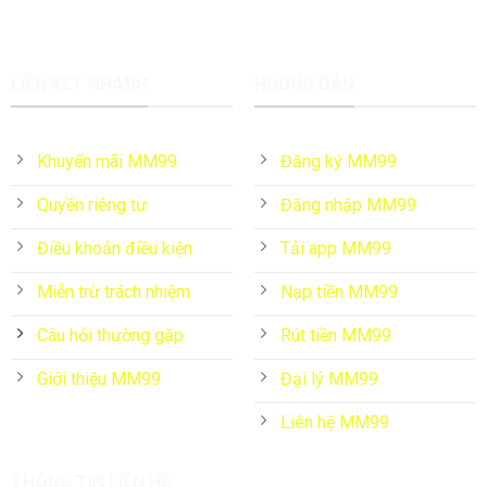
tuyệt vời nhất
.
LIÊN KẾT NHANH
HƯỚNG DẪN
Khuyến mãi MM99
Đăng ký MM99
Quyền riêng tư
Đăng nhập MM99
Điều khoản điều kiện
Tải app MM99
Miễn trừ trách nhiệm
Nạp tiền MM99
Câu hỏi thường gặp
Rút tiền MM99
Giới thiệu MM99
Đại lý MM99
Liên hệ MM99
THÔNG TIN LIÊN HỆ