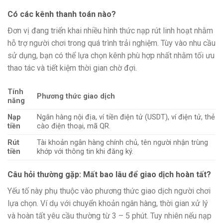
Có các kênh thanh toán nào?
Đơn vị đang triển khai nhiều hình thức nạp rút linh hoạt nhằm
hỗ trợ người chơi trong quá trình trải nghiệm. Tùy vào nhu cầu
sử dụng, bạn có thể lựa chọn kênh phù hợp nhất nhằm tối ưu
thao tác và tiết kiệm thời gian chờ đợi.
Tính
Phương thức giao dịch
năng
Nạp
Ngân hàng nội địa, ví tiền điện tử (USDT), ví điện tử, thẻ
tiền
cào điện thoại, mã QR.
Rút
Tài khoản ngân hàng chính chủ, tên người nhận trùng
tiền
khớp với thông tin khi đăng ký.
Câu hỏi thường gặp: Mất bao lâu để giao dịch hoàn tất?
Yếu tố này phụ thuộc vào phương thức giao dịch người chơi
lựa chọn. Ví dụ với chuyển khoản ngân hàng, thời gian xử lý
và hoàn tất yêu cầu thường từ 3 – 5 phút. Tuy nhiên nếu nạp