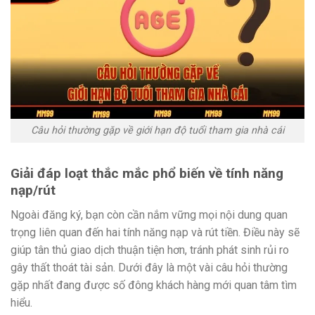
Câu hỏi thường gặp về giới hạn độ tuổi tham gia nhà cái
Giải đáp loạt thắc mắc phổ biến về tính năng
nạp/rút
Ngoài đăng ký, bạn còn cần nắm vững mọi nội dung quan
trọng liên quan đến hai tính năng nạp và rút tiền. Điều này sẽ
giúp tân thủ giao dịch thuận tiện hơn, tránh phát sinh rủi ro
gây thất thoát tài sản. Dưới đây là một vài câu hỏi thường
gặp nhất đang được số đông khách hàng mới quan tâm tìm
hiểu.