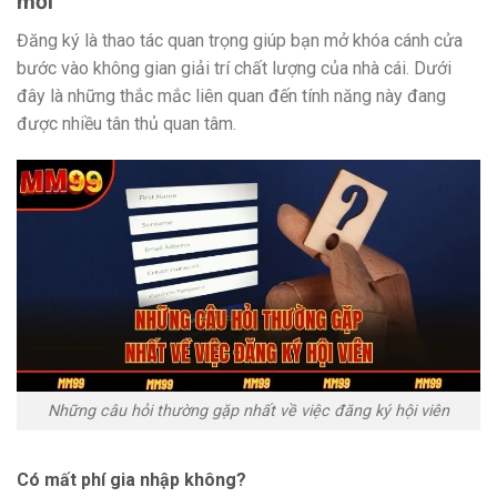
mới
Đăng ký là thao tác quan trọng giúp bạn mở khóa cánh cửa
bước vào không gian giải trí chất lượng của nhà cái. Dưới
đây là những thắc mắc liên quan đến tính năng này đang
được nhiều tân thủ quan tâm.
Những câu hỏi thường gặp nhất về việc đăng ký hội viên
Có mất phí gia nhập không?